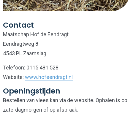
Contact
Maatschap Hof de Eendragt
Eendragtweg 8
4543 PL Zaamslag
Telefoon: 0115 481 528
Website:
www.hofeendragt.nl
Openingstijden
Bestellen van vlees kan via de website. Ophalen is op
zaterdagmorgen of op afspraak.