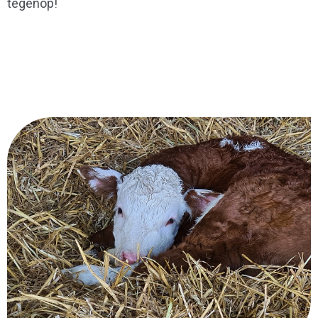
tegenop!