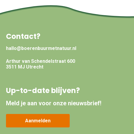
Contact?
hallo@boerenbuurmetnatuur.nl
Arthur van Schendelstraat 600
3511 MJ Utrecht
Up-to-date blijven?
Meld je aan voor onze nieuwsbrief!
Aanmelden