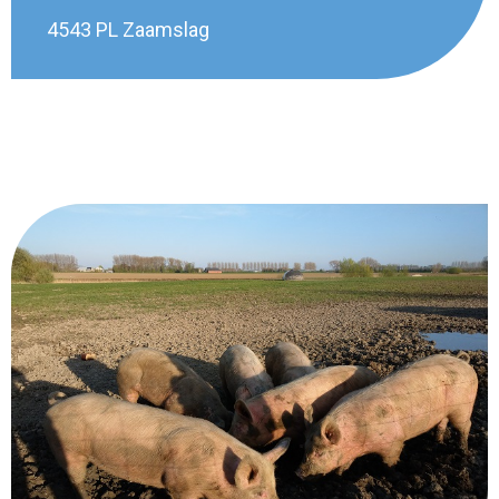
4543 PL Zaamslag