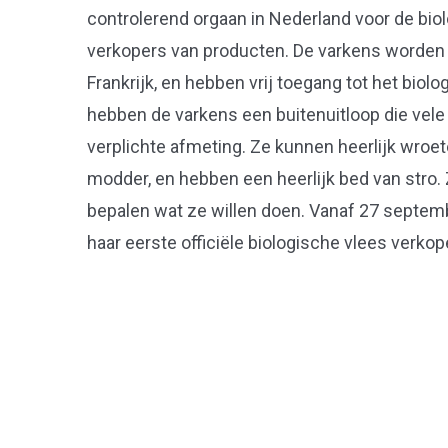
controlerend orgaan in Nederland voor de bi
verkopers van producten. De varkens worden 
Frankrijk, en hebben vrij toegang tot het biolo
hebben de varkens een buitenuitloop die vele
verplichte afmeting. Ze kunnen heerlijk wroet
modder, en hebben een heerlijk bed van stro.
bepalen wat ze willen doen. Vanaf 27 septe
haar eerste officiële biologische vlees verkop