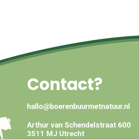
Contact?
hallo@boerenbuurmetnatuur.nl
Arthur van Schendelstraat 600
3511 MJ Utrecht