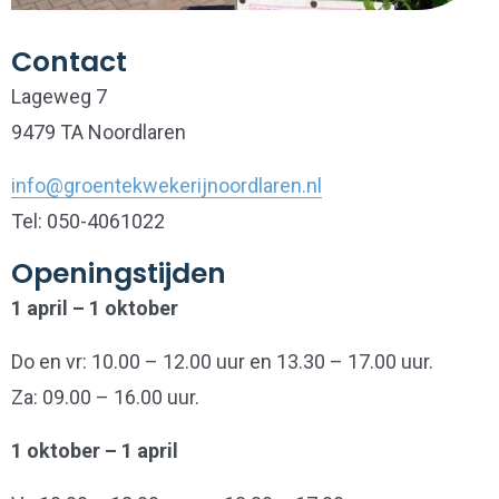
Contact
Lageweg 7
9479 TA Noordlaren
info@groentekwekerijnoordlaren.nl
Tel: 050-4061022
Openingstijden
1 april – 1 oktober
Do en vr: 10.00 – 12.00 uur en 13.30 – 17.00 uur.
Za: 09.00 – 16.00 uur.
1 oktober – 1 april