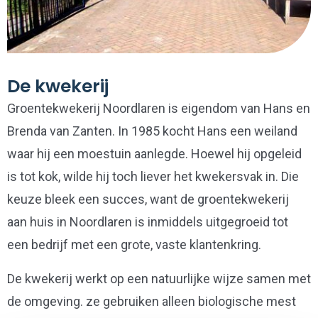
De kwekerij
Groentekwekerij Noordlaren is eigendom van Hans en
Brenda van Zanten. In 1985 kocht Hans een weiland
waar hij een moestuin aanlegde. Hoewel hij opgeleid
is tot kok, wilde hij toch liever het kwekersvak in. Die
keuze bleek een succes, want de groentekwekerij
aan huis in Noordlaren is inmiddels uitgegroeid tot
een bedrijf met een grote, vaste klantenkring.
De kwekerij werkt op een natuurlijke wijze samen met
de omgeving. ze gebruiken alleen biologische mest