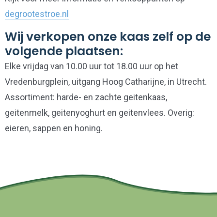
degrootestroe.nl
Wij verkopen onze kaas zelf op de
volgende plaatsen:
Elke vrijdag van 10.00 uur tot 18.00 uur op het
Vredenburgplein, uitgang Hoog Catharijne, in Utrecht.
Assortiment: harde- en zachte geitenkaas,
geitenmelk, geitenyoghurt en geitenvlees. Overig:
eieren, sappen en honing.