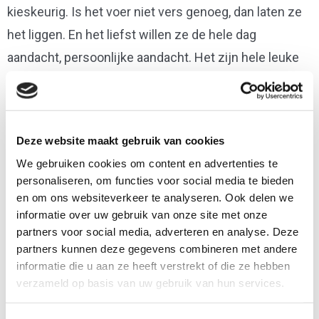
kieskeurig. Is het voer niet vers genoeg, dan laten ze
het liggen. En het liefst willen ze de hele dag
aandacht, persoonlijke aandacht. Het zijn hele leuke
dieren om mee te werken, ze zijn erg aanhankelijk,
aaibaar en erg op mensen gericht.
Deze website maakt gebruik van cookies
We gebruiken cookies om content en advertenties te
personaliseren, om functies voor social media te bieden
en om ons websiteverkeer te analyseren. Ook delen we
informatie over uw gebruik van onze site met onze
partners voor social media, adverteren en analyse. Deze
partners kunnen deze gegevens combineren met andere
informatie die u aan ze heeft verstrekt of die ze hebben
verzameld op basis van uw gebruik van hun services.