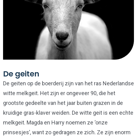
De geiten
De geiten op de boerderij zijn van het ras Nederlandse
witte melkgeit. Het zijn er ongeveer 90, die het
grootste gedeelte van het jaar buiten grazen in de
kruidige gras-klaver weiden. De witte geit is een echte
melkgeit. Magda en Harry noemen ze ‘onze
prinsesjes’, want zo gedragen ze zich. Ze zijn enorm