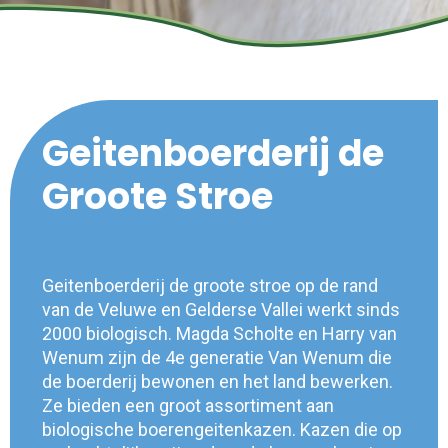
Geitenboerderij de
Groote Stroe
Geitenboerderij de groote stroe op de rand
van de Veluwe en Gelderse Vallei werkt sinds
2000 biologisch. Magda Scholte en Harry van
Wenum zijn de 4e generatie Van Wenum die
de boerderij bewonen en het land bewerken.
Ze bieden een groot assortiment aan
biologische boerengeitenkazen. Kazen die op