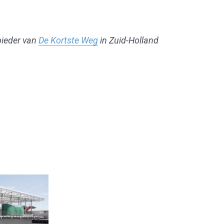
ieder van
De Kortste Weg
in Zuid-Holland