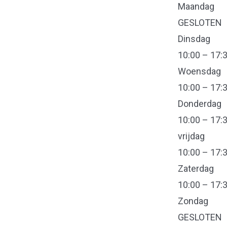
Maandag
GESLOTEN
Dinsdag
10:00 – 17:
Woensdag
10:00 – 17:
Donderdag
10:00 – 17:
vrijdag
10:00 – 17:
Zaterdag
10:00 – 17:
Zondag
GESLOTEN