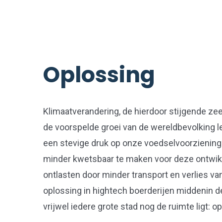
Oplossing
Klimaatverandering, de hierdoor stijgende zee
de voorspelde groei van de wereldbevolking
een stevige druk op onze voedselvoorzienin
minder kwetsbaar te maken voor deze ontwikk
ontlasten door minder transport en verlies va
oplossing in hightech boerderijen middenin de
vrijwel iedere grote stad nog de ruimte ligt: op