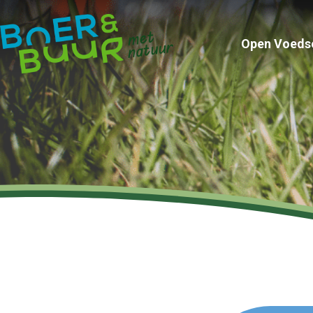
Open Voeds