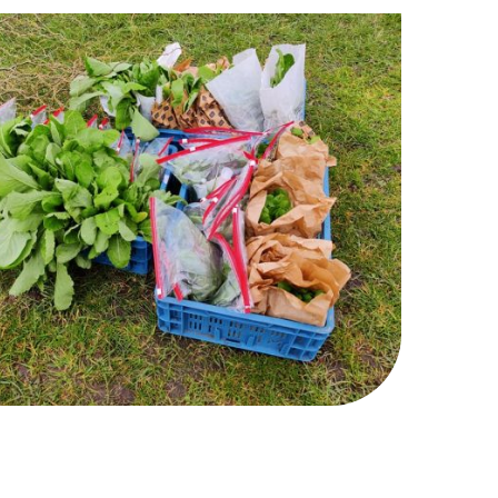
Naar boven