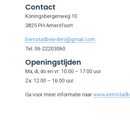
Contact
Koningsbergenweg 10
3825 PH Amersfoort
Eemstadboerderij@gmail.com
Tel: 06-22203060
Openingstijden
Ma, di, do en vr: 10.00 – 17.00 uur.
Za: 12.00 – 16.00 uur.
Ga voor meer informatie naar
www.eemstadboe