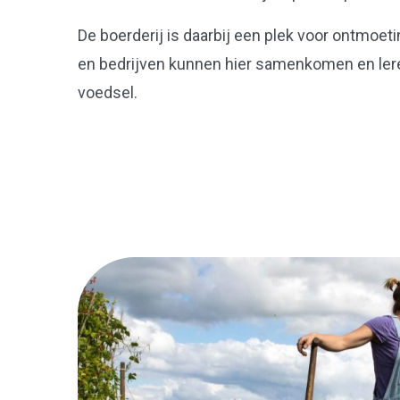
De boerderij is daarbij een plek voor ontmoet
en bedrijven kunnen hier samenkomen en ler
voedsel.