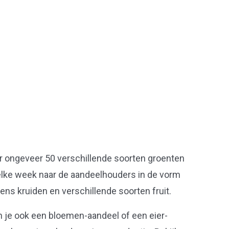
r ongeveer 50 verschillende soorten groenten
elke week naar de aandeelhouders in de vorm
vens kruiden en verschillende soorten fruit.
n je ook een bloemen-aandeel of een eier-