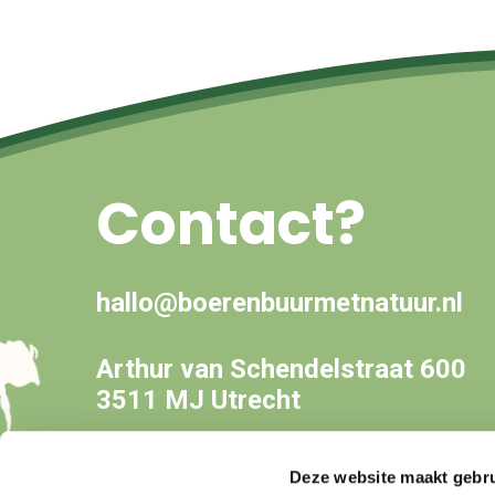
Contact?
hallo@boerenbuurmetnatuur.nl
Arthur van Schendelstraat 600
3511 MJ Utrecht
Deze website maakt gebru