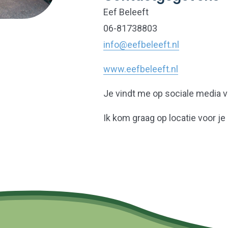
Eef Beleeft
06-81738803
info@eefbeleeft.nl
www.eefbeleeft.nl
Je vindt me op sociale media v
Ik kom graag op locatie voor je