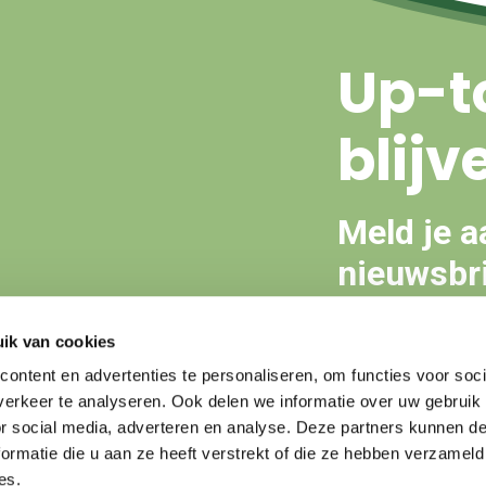
Up-t
blijv
Meld je a
nieuwsbri
ik van cookies
Aanmeld
ontent en advertenties te personaliseren, om functies voor soci
erkeer te analyseren. Ook delen we informatie over uw gebruik
or social media, adverteren en analyse. Deze partners kunnen 
ormatie die u aan ze heeft verstrekt of die ze hebben verzameld
es.