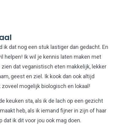
aal
 ik dat nog een stuk lastiger dan gedacht. En
wil helpen! Ik wil je kennis laten maken met
 zien dat veganistisch eten makkelijk, lekker
am, geest en ziel. Ik kook dan ook altijd
 zoveel mogelijk biologisch en lokaal!
 de keuken sta, als ik de lach op een gezicht
maakt heb, als ik iemand fijner in zijn of haar
p dat ik dit voor jou ook mag doen.