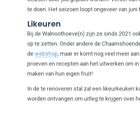
te doen. Het seizoen loopt ongeveer van juni
Likeuren
Bij de Walnoothoeve(n) zijn ze sinds 2021 ook
op te zetten. Onder andere de Chaamshoender 
de
webshop
, maar er komt nog veel meer aan. 
proeven en recepten aan het uitwerken om in 
maken van hun eigen fruit!
In de te renoveren stal zal een likeurkeuke
worden ontvangen om uitleg te krijgen over he