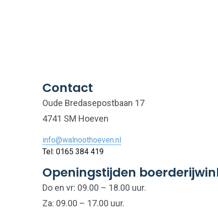
Contact
Oude Bredasepostbaan 17
4741 SM Hoeven
info@walnoothoeven.nl
Tel: 0165 384 419
Openingstijden boerderijwin
Do en vr: 09.00 – 18.00 uur.
Za: 09.00 – 17.00 uur.