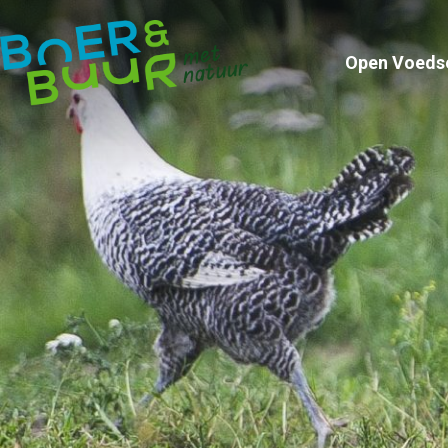
Open Voeds