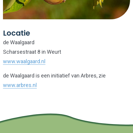
Locatie
de Waalgaard
Scharsestraat 8 in Weurt
www.waalgaard.nl
de Waalgaard is een initiatief van Arbres, zie
www.arbres.nl