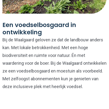
Een voedselbosgaard in
ontwikkeling
Bij de Waalgaard geloven ze dat de landbouw anders
kan. Met lokale betrokkenheid. Met een hoge
biodiversiteit en ruimte voor natuur. Én met
waardering voor de boer. Bij de Waalgaard ontwikkelen
ze een voedselbosgaard en moestuin als voorbeeld.
Met zelfoogst abonnementen kun je genieten van
deze inclusieve plek met heerlijk voedsel.