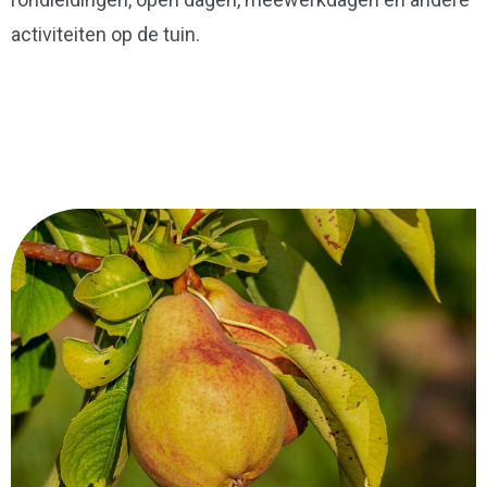
activiteiten op de tuin.