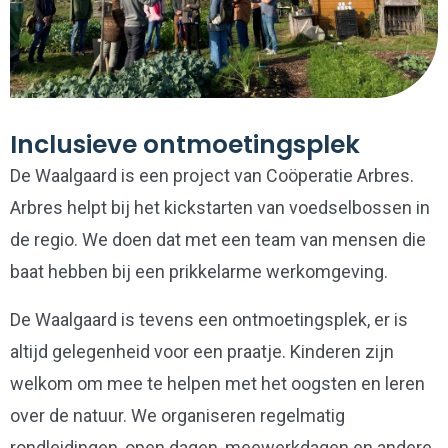
Inclusieve ontmoetingsplek
De Waalgaard is een project van Coöperatie Arbres.
Arbres helpt bij het kickstarten van voedselbossen in
de regio. We doen dat met een team van mensen die
baat hebben bij een prikkelarme werkomgeving.
De Waalgaard is tevens een ontmoetingsplek, er is
altijd gelegenheid voor een praatje. Kinderen zijn
welkom om mee te helpen met het oogsten en leren
over de natuur. We organiseren regelmatig
rondleidingen, open dagen, meewerkdagen en andere