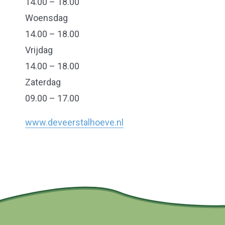
14.00 – 18.00
Woensdag
14.00 – 18.00
Vrijdag
14.00 – 18.00
Zaterdag
09.00 – 17.00
www.deveerstalhoeve.nl