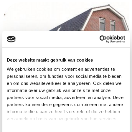
Deze website maakt gebruik van cookies
We gebruiken cookies om content en advertenties te
personaliseren, om functies voor social media te bieden
en om ons websiteverkeer te analyseren. Ook delen we
informatie over uw gebruik van onze site met onze
partners voor social media, adverteren en analyse. Deze
partners kunnen deze gegevens combineren met andere
Locatie
informatie die u aan ze heeft verstrekt of die ze hebben
verzameld op basis van uw gebruik van hun services.