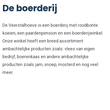
De boerderij
De Veerstalhoeve is een boerderij met roodbonte
koeien, een paardenpension en een boerderijwinkel.
Onze winkel heeft een breed assortiment
ambachtelijke producten zoals: vlees van eigen
bedrijf, boerenkaas en andere ambachtelijke
producten zoals jam, snoep, mosterd en nog veel
meer.