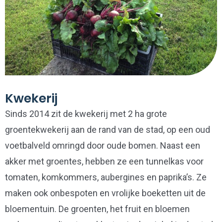
Kwekerij
Sinds 2014 zit de kwekerij met 2 ha grote
groentekwekerij aan de rand van de stad, op een oud
voetbalveld omringd door oude bomen. Naast een
akker met groentes, hebben ze een tunnelkas voor
tomaten, komkommers, aubergines en paprika’s. Ze
maken ook onbespoten en vrolijke boeketten uit de
bloementuin. De groenten, het fruit en bloemen