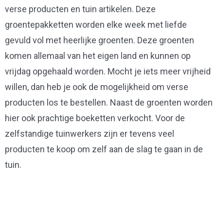
verse producten en tuin artikelen. Deze
groentepakketten worden elke week met liefde
gevuld vol met heerlijke groenten. Deze groenten
komen allemaal van het eigen land en kunnen op
vrijdag opgehaald worden. Mocht je iets meer vrijheid
willen, dan heb je ook de mogelijkheid om verse
producten los te bestellen. Naast de groenten worden
hier ook prachtige boeketten verkocht. Voor de
zelfstandige tuinwerkers zijn er tevens veel
producten te koop om zelf aan de slag te gaan in de
tuin.