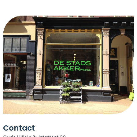
Contact