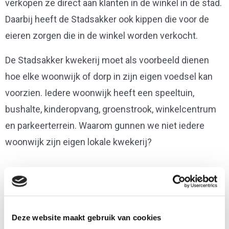
verkopen ze direct aan klanten in de winkel in de stad.
Daarbij heeft de Stadsakker ook kippen die voor de
eieren zorgen die in de winkel worden verkocht.
De Stadsakker kwekerij moet als voorbeeld dienen
hoe elke woonwijk of dorp in zijn eigen voedsel kan
voorzien. Iedere woonwijk heeft een speeltuin,
bushalte, kinderopvang, groenstrook, winkelcentrum
en parkeerterrein. Waarom gunnen we niet iedere
woonwijk zijn eigen lokale kwekerij?
Deze website maakt gebruik van cookies