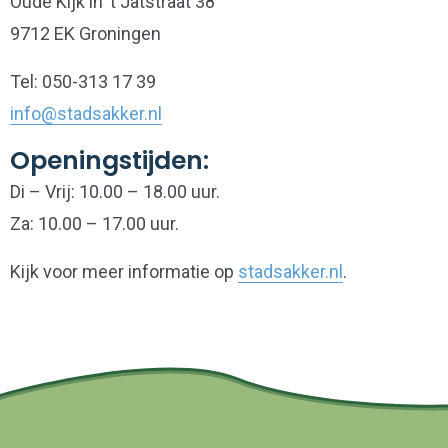
Oude Kijk in ’t Jatstraat 38
9712 EK Groningen
Tel: 050-313 17 39
info@stadsakker.nl
Openingstijden:
Di – Vrij: 10.00 – 18.00 uur.
Za: 10.00 – 17.00 uur.
Kijk voor meer informatie op
stadsakker.nl
.