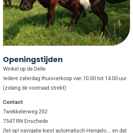
Openingstijden
Winkel op de Delle
Iedere zaterdag thuisverkoop van 10.00 tot 14.00 uur
(zolang de voorraad strekt)
Contact
Twekkelerweg 202
7547 RN Enschede
(let op! navigatie kiest automatisch Hengelo…. en dat