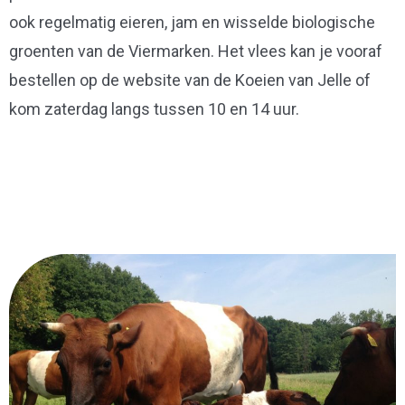
ook regelmatig eieren, jam en wisselde biologische
groenten van de Viermarken. Het vlees kan je vooraf
bestellen op de website van de Koeien van Jelle of
kom zaterdag langs tussen 10 en 14 uur.