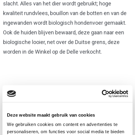
slacht. Alles van het dier wordt gebruikt; hoge
kwaliteit rundvlees, bouillon van de botten en van de
ingewanden wordt biologisch hondenvoer gemaakt.
Ook de huiden blijven bewaard, deze gaan naar een
biologische looier, net over de Duitse grens, deze
worden in de Winkel op de Delle verkocht.
Deze website maakt gebruik van cookies
We gebruiken cookies om content en advertenties te
personaliseren, om functies voor social media te bieden