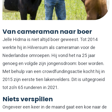
Van cameraman naar boer
Jelle Hidma is niet altijd boer geweest. Tot 2014
werkte hij in Hilversum als cameraman voor de
Nederlandse omroepen. Hij vond het na 25 jaar
genoeg en volgde zijn jongensdroom: boer worden.
Met behulp van een crowdfundingsactie kocht hij in
2015 zijn eerste tien lakenvelders. Dit is uitgegroeid
tot zo’n 65 runderen in 2021.
Niets verspillen
Ongeveer een keer in de maand gaat een koe naar de