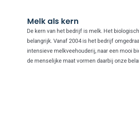
Melk als kern
De kern van het bedrijf is melk. Het biologisch
belangrijk. Vanaf 2004 is het bedrijf omgedra
intensieve melkveehouderij, naar een mooi bio
de menselijke maat vormen daarbij onze bela