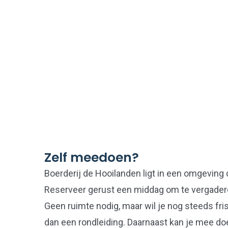
Zelf meedoen?
Boerderij de Hooilanden ligt in een omgeving d
Reserveer gerust een middag om te vergader
Geen ruimte nodig, maar wil je nog steeds fris
dan een rondleiding. Daarnaast kan je mee d