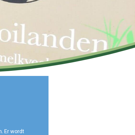
. Er wordt