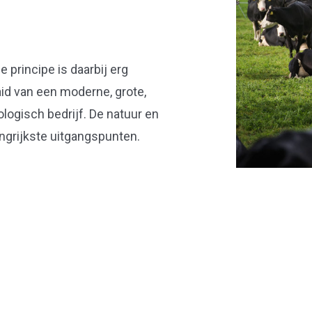
e principe is daarbij erg
aid van een moderne, grote,
logisch bedrijf. De natuur en
ngrijkste uitgangspunten.