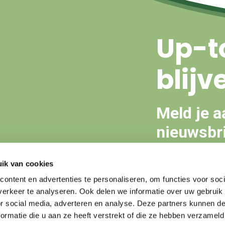
Up-t
blijv
Meld je a
nieuwsbri
ik van cookies
Aanmeld
ontent en advertenties te personaliseren, om functies voor soci
erkeer te analyseren. Ook delen we informatie over uw gebruik
or social media, adverteren en analyse. Deze partners kunnen 
ormatie die u aan ze heeft verstrekt of die ze hebben verzameld