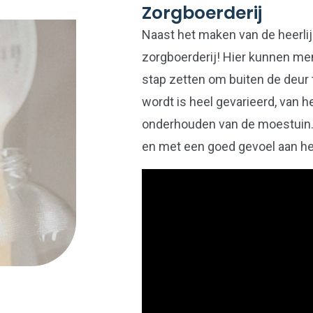
Zorgboerderij
Naast het maken van de heerlij
zorgboerderij! Hier kunnen me
stap zetten om buiten de deur 
wordt is heel gevarieerd, van h
onderhouden van de moestuin. 
en met een goed gevoel aan he