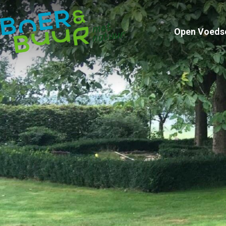
Open Voeds