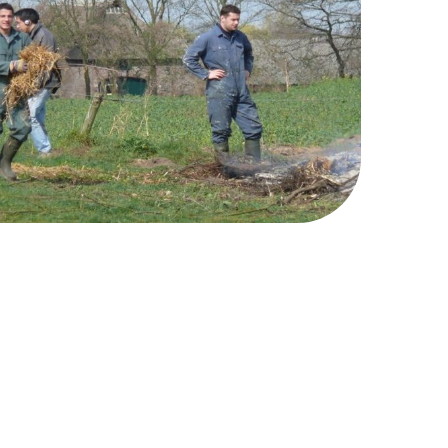
Naar boven