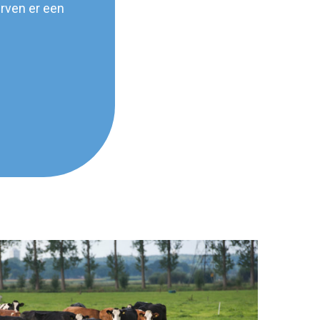
rven er een