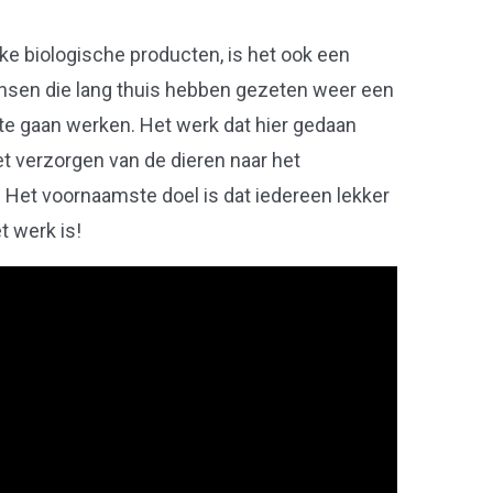
ke biologische producten, is het ook een
nsen die lang thuis hebben gezeten weer een
te gaan werken. Het werk dat hier gedaan
et verzorgen van de dieren naar het
Het voornaamste doel is dat iedereen lekker
t werk is!