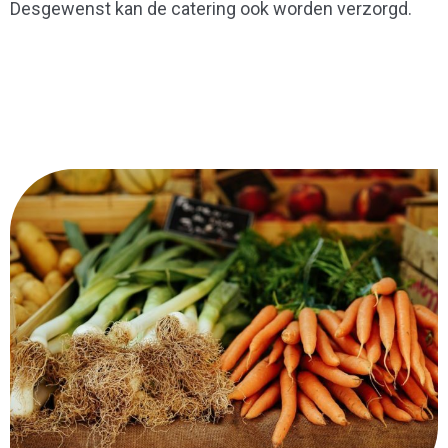
Desgewenst kan de catering ook worden verzorgd.