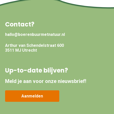
Contact?
hallo@boerenbuurmetnatuur.nl
Arthur van Schendelstraat 600
3511 MJ Utrecht
Up-to-date blijven?
Meld je aan voor onze nieuwsbrief!
Aanmelden