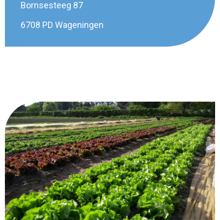
Bornsesteeg 87
6708 PD Wageningen