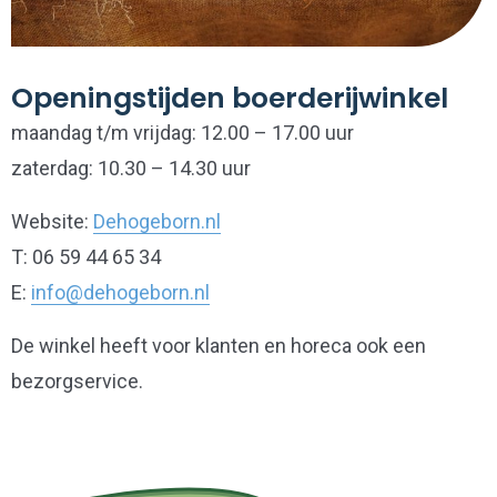
Openingstijden boerderijwinkel
maandag t/m vrijdag: 12.00 – 17.00 uur
zaterdag: 10.30 – 14.30 uur
Website:
Dehogeborn.nl
T: 06 59 44 65 34
E:
info@dehogeborn.nl
De winkel heeft voor klanten en horeca ook een
bezorgservice.