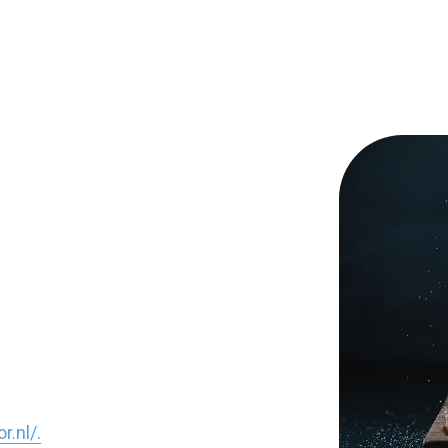
.nl/.