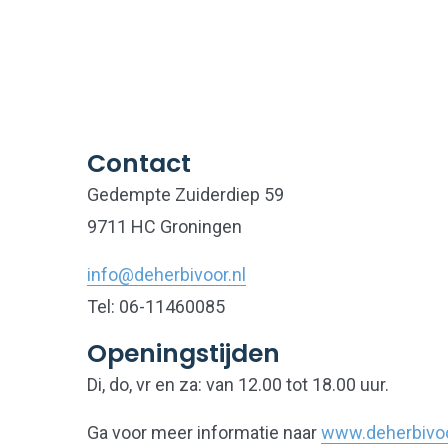
Contact
Gedempte Zuiderdiep 59
9711 HC Groningen
info@deherbivoor.nl
Tel: 06-11460085
Openingstijden
Di, do, vr en za: van 12.00 tot 18.00 uur.
Ga voor meer informatie naar
www.deherbivoor