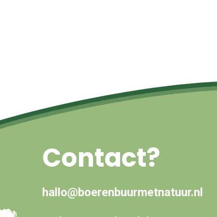
Contact?
hallo@boerenbuurmetnatuur.nl