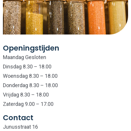
Openingstijden
Maandag Gesloten
Dinsdag 8.30 – 18.00
Woensdag 8.30 – 18.00
Donderdag 8.30 – 18.00
Vrijdag 8.30 – 18.00
Zaterdag 9.00 – 17.00
Contact
Junusstraat 16