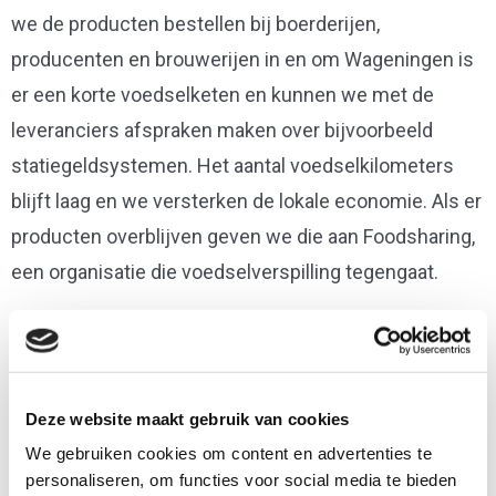
we de producten bestellen bij boerderijen,
producenten en brouwerijen in en om Wageningen is
er een korte voedselketen en kunnen we met de
leveranciers afspraken maken over bijvoorbeeld
statiegeldsystemen. Het aantal voedselkilometers
blijft laag en we versterken de lokale economie. Als er
producten overblijven geven we die aan Foodsharing,
een organisatie die voedselverspilling tegengaat.
Deze website maakt gebruik van cookies
We gebruiken cookies om content en advertenties te
personaliseren, om functies voor social media te bieden