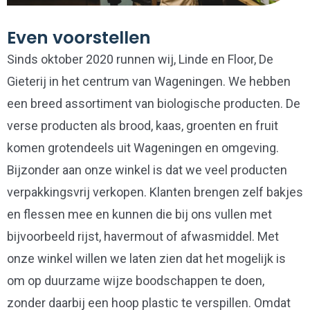
Even voorstellen
Sinds oktober 2020 runnen wij, Linde en Floor, De
Gieterij in het centrum van Wageningen. We hebben
een breed assortiment van biologische producten. De
verse producten als brood, kaas, groenten en fruit
komen grotendeels uit Wageningen en omgeving.
Bijzonder aan onze winkel is dat we veel producten
verpakkingsvrij verkopen. Klanten brengen zelf bakjes
en flessen mee en kunnen die bij ons vullen met
bijvoorbeeld rijst, havermout of afwasmiddel. Met
onze winkel willen we laten zien dat het mogelijk is
om op duurzame wijze boodschappen te doen,
zonder daarbij een hoop plastic te verspillen. Omdat