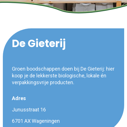
De Gieterij
Groen boodschappen doen bij De Gieterij: hier
koop je de lekkerste biologische, lokale én
verpakkingsvrije producten.
Adres
Junusstraat 16
6701 AX Wageningen