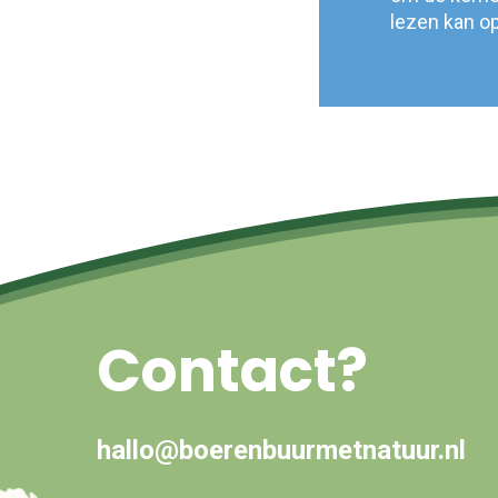
lezen kan op
Contact?
hallo@boerenbuurmetnatuur.nl