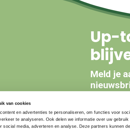
Up-t
blijv
Meld je a
nieuwsbri
ik van cookies
Aanmeld
ontent en advertenties te personaliseren, om functies voor soci
erkeer te analyseren. Ook delen we informatie over uw gebruik
or social media, adverteren en analyse. Deze partners kunnen 