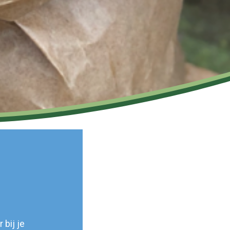
 bij je