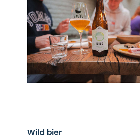
Wild bier