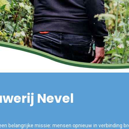
werij Nevel
 een belangrijke missie: mensen opnieuw in verbinding 