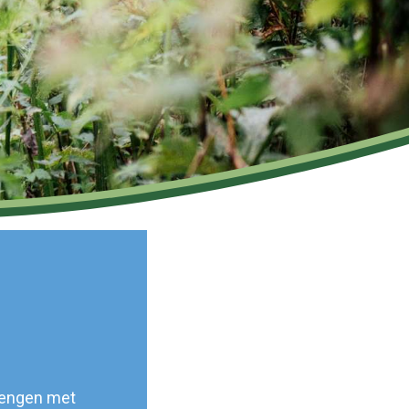
brengen met