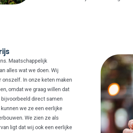
ijs
ans. Maatschappelijk
an alles wat we doen. Wij
 onszelf. In onze keten maken
ijen, omdat we graag willen dat
 bijvoorbeeld direct samen
 kunnen we ze een eerlijke
verbouwen. We zien ze als
an ligt dat wij ook een eerlijke