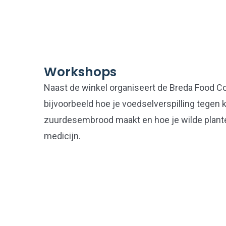
Workshops
Naast de winkel organiseert de Breda Food C
bijvoorbeeld hoe je voedselverspilling tegen 
zuurdesembrood maakt en hoe je wilde plante
medicijn.