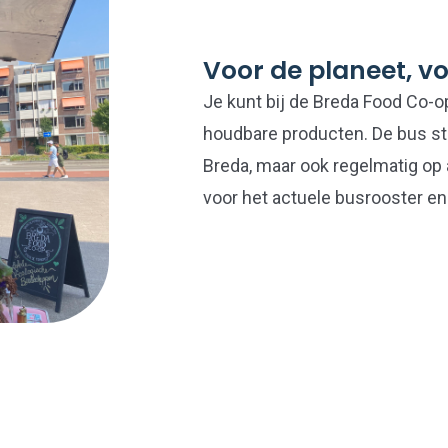
Voor de planeet, vo
Je kunt bij de Breda Food Co-o
houdbare producten. De bus st
Breda, maar ook regelmatig op a
voor het actuele busrooster en 