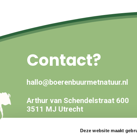
Contact?
hallo@boerenbuurmetnatuur.nl
Arthur van Schendelstraat 600
3511 MJ Utrecht
Deze website maakt gebru