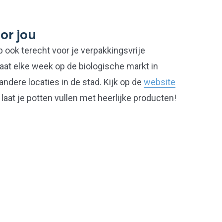
or jou
p ook terecht voor je verpakkingsvrije
aat elke week op de biologische markt in
ndere locaties in de stad. Kijk op de
website
laat je potten vullen met heerlijke producten!