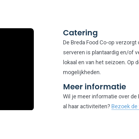
Catering
De Breda Food Co-op verzorgt o
serveren is plantaardig en/of v
lokaal en van het seizoen. Op 
mogelijkheden.
Meer informatie
Wil je meer informatie over de
al haar activiteiten?
Bezoek de