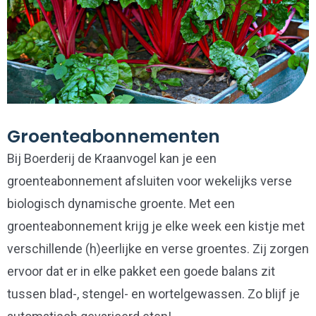
Groenteabonnementen
Bij Boerderij de Kraanvogel kan je een
groenteabonnement afsluiten voor wekelijks verse
biologisch dynamische groente. Met een
groenteabonnement krijg je elke week een kistje met
verschillende (h)eerlijke en verse groentes. Zij zorgen
ervoor dat er in elke pakket een goede balans zit
tussen blad-, stengel- en wortelgewassen. Zo blijf je