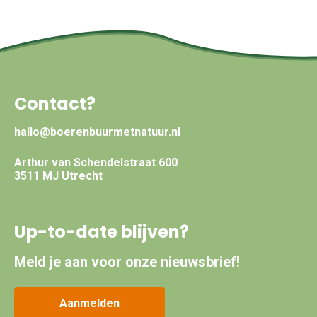
Contact?
hallo@boerenbuurmetnatuur.nl
Arthur van Schendelstraat 600
3511 MJ Utrecht
Up-to-date blijven?
Meld je aan voor onze nieuwsbrief!
Aanmelden