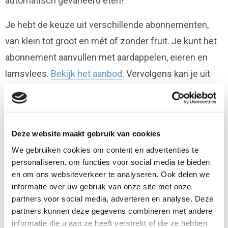
automatisch gevarieerd eten!
Je hebt de keuze uit verschillende abonnementen,
van klein tot groot en mét of zonder fruit. Je kunt het
abonnement aanvullen met aardappelen, eieren en
lamsvlees.
Bekijk het aanbod
. Vervolgens kan je uit
verschillende adressen in Noord-Brabant kiezen om
je pakket op te halen.
Deze website maakt gebruik van cookies
We gebruiken cookies om content en advertenties te
personaliseren, om functies voor social media te bieden
en om ons websiteverkeer te analyseren. Ook delen we
informatie over uw gebruik van onze site met onze
partners voor social media, adverteren en analyse. Deze
partners kunnen deze gegevens combineren met andere
informatie die u aan ze heeft verstrekt of die ze hebben