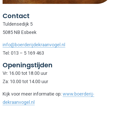
Contact
Tuldensedijk 5
5085 NB Esbeek
info@boerderijdekraanvogel.nl
Tel: 013 – 5 169 463
Openingstijden
Vr: 16.00 tot 18.00 uur
Za: 10.00 tot 14.00 uur
Kijk voor meer informatie op:
www.boerderij-
dekraanvogel.nl