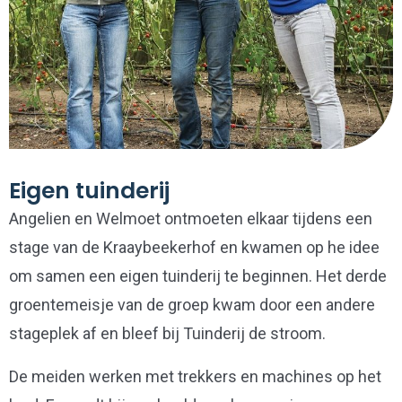
Eigen tuinderij
Angelien en Welmoet ontmoeten elkaar tijdens een
stage van de Kraaybeekerhof en kwamen op he idee
om samen een eigen tuinderij te beginnen. Het derde
groentemeisje van de groep kwam door een andere
stageplek af en bleef bij Tuinderij de stroom.
De meiden werken met trekkers en machines op het