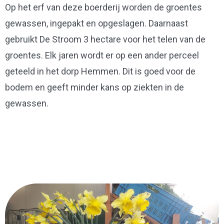
Op het erf van deze boerderij worden de groentes
gewassen, ingepakt en opgeslagen. Daarnaast
gebruikt De Stroom 3 hectare voor het telen van de
groentes. Elk jaren wordt er op een ander perceel
geteeld in het dorp Hemmen. Dit is goed voor de
bodem en geeft minder kans op ziekten in de
gewassen.