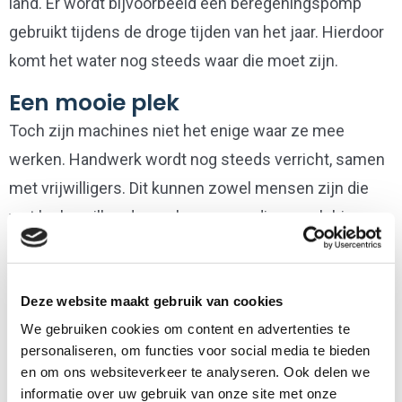
land. Er wordt bijvoorbeeld een beregeningspomp
gebruikt tijdens de droge tijden van het jaar. Hierdoor
komt het water nog steeds waar die moet zijn.
Een mooie plek
Toch zijn machines niet het enige waar ze mee
werken. Handwerk wordt nog steeds verricht, samen
met vrijwilligers. Dit kunnen zowel mensen zijn die
wat leuks willen doen, als mensen die een plekje
zoeken waar zij tot rust kunnen komen.
Deze website maakt gebruik van cookies
We gebruiken cookies om content en advertenties te
personaliseren, om functies voor social media te bieden
en om ons websiteverkeer te analyseren. Ook delen we
informatie over uw gebruik van onze site met onze