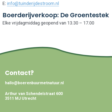
E:
info@tuinderijdestroom.nl
Boerderijverkoop: De Groentestek
Elke vrijdagmiddag geopend van 13.30 – 17.00
Contact?
hallo@boerenbuurmetnatuur.nl
Arthur van Schendelstraat 600
3511 MJ Utrecht