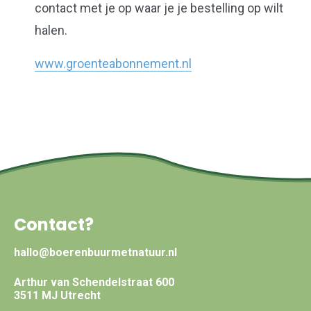
contact met je op waar je je bestelling op wilt
halen.
www.groenteabonnement.nl
Contact?
hallo@boerenbuurmetnatuur.nl
Arthur van Schendelstraat 600
3511 MJ Utrecht