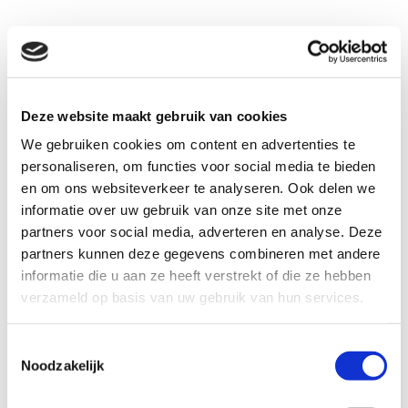
Deze website maakt gebruik van cookies
We gebruiken cookies om content en advertenties te
personaliseren, om functies voor social media te bieden
en om ons websiteverkeer te analyseren. Ook delen we
informatie over uw gebruik van onze site met onze
partners voor social media, adverteren en analyse. Deze
partners kunnen deze gegevens combineren met andere
informatie die u aan ze heeft verstrekt of die ze hebben
verzameld op basis van uw gebruik van hun services.
Toestemmingsselectie
Noodzakelijk