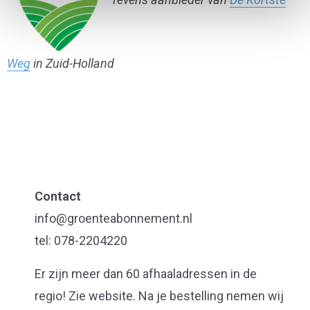
Weg
in Zuid-Holland
Contact
info@groenteabonnement.nl
tel: 078-2204220
Er zijn meer dan 60 afhaaladressen in de
regio! Zie website. Na je bestelling nemen wij