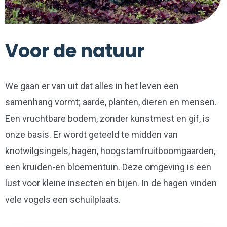
Voor de natuur
We gaan er van uit dat alles in het leven een
samenhang vormt; aarde, planten, dieren en mensen.
Een vruchtbare bodem, zonder kunstmest en gif, is
onze basis. Er wordt geteeld te midden van
knotwilgsingels, hagen, hoogstamfruitboomgaarden,
een kruiden-en bloementuin. Deze omgeving is een
lust voor kleine insecten en bijen. In de hagen vinden
vele vogels een schuilplaats.