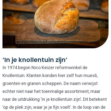
‘In je knollentuin zijn’
In 1974 begon Nico Keizer reformwinkel de
Knollentuin. Klanten konden hier zelf hun muesli,
groenten en granen scheppen. De naam verwijst
echter niet naar het toenmalige assortiment, maar
naar de uitdrukking ‘in je knollentuin zijn’. Dit betekent
‘op de plek zijn, waar je je fijn voelt’. In de loop van de