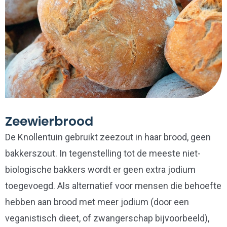
Zeewierbrood
De Knollentuin gebruikt zeezout in haar brood, geen
bakkerszout. In tegenstelling tot de meeste niet-
biologische bakkers wordt er geen extra jodium
toegevoegd. Als alternatief voor mensen die behoefte
hebben aan brood met meer jodium (door een
veganistisch dieet, of zwangerschap bijvoorbeeld),