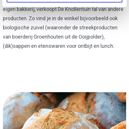
eigen bakkerij, verkoopt De Knollentuin tal van andere
producten. Zo vind je in de winkel bijvoorbeeld ook
biologische zuivel (waaronder de streekproducten
van boerderij Groenhouten uit de Ooijpolder),
(dik)sappen en etenswaren voor ontbijt en lunch.